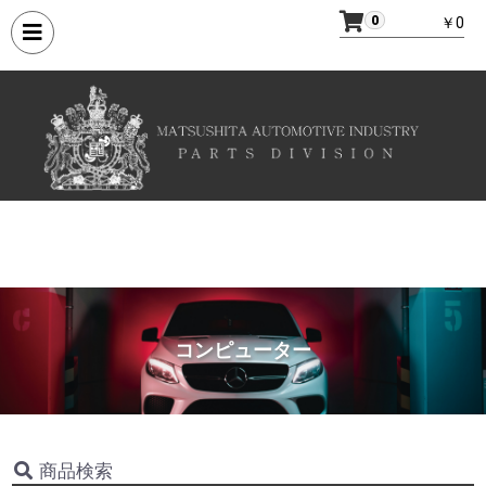
0
￥0
コンピューター
商品検索