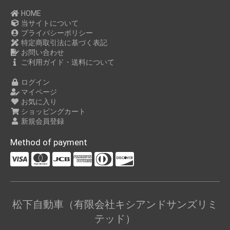
HOME
当サイトについて
プライバシーポリシー
特定商取引法に基づく表記
お問い合わせ
ご利用ガイド・送料について
ログイン
マイページ
お気に入り
ショッピングカート
新規会員登録
Method of payment
松下自動車（有限会社キシアンドサンズリミ
テッド）