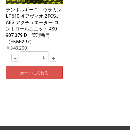
ランボルギーニ ウラカン
LP610-4 アヴィオ ZFCSJ
ABS アクチュエーター コ
ントロールユニット 4S0
907 379 D 管理番号
（FKM-297）
￥343,200
－
＋
カートに入れる