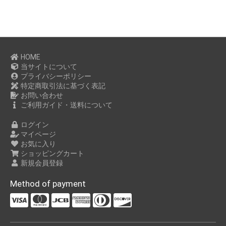
HOME
当サイトについて
プライバシーポリシー
特定商取引法に基づく表記
お問い合わせ
ご利用ガイド・送料について
ログイン
マイページ
お気に入り
ショッピングカート
新規会員登録
Method of payment