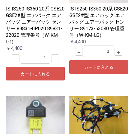
IS IS250 IS350 20系 GSE20
IS IS250 IS350 20系 GSE20
GSE2#型 エアバック エア
GSE2#型 エアバック エア
バッグ エアーバック セン
バッグ エアーバック セン
サー 89831-0P020 89831-
サー 89173-53040 管理番
22020 管理番号（W-KM-
号（W-KM-LG）
LG）
￥4,400
￥4,400
－
＋
－
＋
カートに入れる
カートに入れる