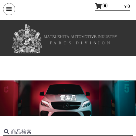
0
￥0
電装品
商品検索