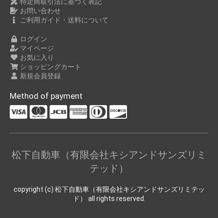
特定商取引法に基づく表記
お問い合わせ
ご利用ガイド・送料について
ログイン
マイページ
お気に入り
ショッピングカート
新規会員登録
Method of payment
松下自動車（有限会社キシアンドサンズリミ
テッド）
copyright (c) 松下自動車（有限会社キシアンドサンズリミテッ
ド） all rights reserved.