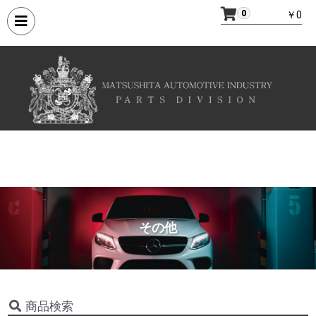
0
￥0
その他
商品検索