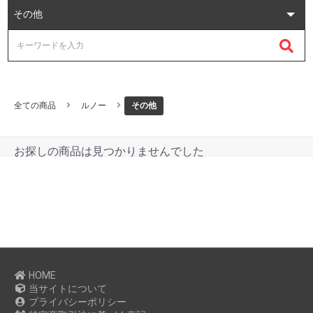
全ての商品
ルノー
その他
お探しの商品は見つかりませんでした
HOME
当サイトについて
プライバシーポリシー