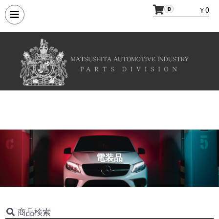
0
￥0
電装品
商品検索