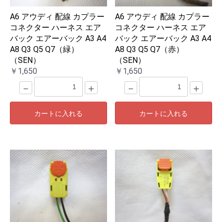
A6 アウディ 配線 カプラー
A6 アウディ 配線 カプラー
コネクター ハーネス エア
コネクター ハーネス エア
バック エアーバック A3 A4
バック エアーバック A3 A4
A8 Q3 Q5 Q7（緑）
A8 Q3 Q5 Q7（赤）
（SEN）
（SEN）
￥1,650
￥1,650
－
＋
－
＋
カートに入れる
カートに入れる