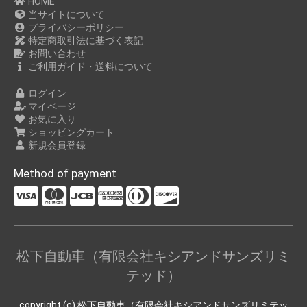
HOME
当サイトについて
プライバシーポリシー
特定商取引法に基づく表記
お問い合わせ
ご利用ガイド・送料について
ログイン
マイページ
お気に入り
ショッピングカート
新規会員登録
Method of payment
松下自動車（有限会社キシアンドサンズリミ
テッド）
copyright (c) 松下自動車（有限会社キシアンドサンズリミテッ