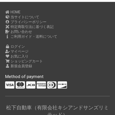
HOME
当サイトについて
プライバシーポリシー
特定商取引法に基づく表記
お問い合わせ
ご利用ガイド・送料について
ログイン
マイページ
お気に入り
ショッピングカート
新規会員登録
Method of payment
松下自動車（有限会社キシアンドサンズリミ
テッド）