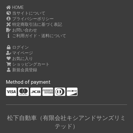
HOME
当サイトについて
プライバシーポリシー
特定商取引法に基づく表記
お問い合わせ
ご利用ガイド・送料について
ログイン
マイページ
お気に入り
ショッピングカート
新規会員登録
Method of payment
松下自動車（有限会社キシアンドサンズリミ
テッド）